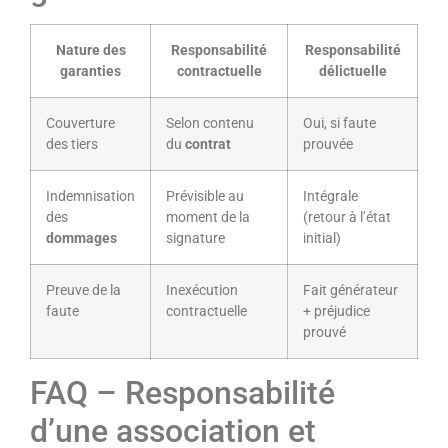
Nature des
Responsabilité
Responsabilité
garanties
contractuelle
délictuelle
Couverture
Selon contenu
Oui, si faute
des tiers
du
contrat
prouvée
Indemnisation
Prévisible au
Intégrale
des
moment de la
(retour à l’état
dommages
signature
initial)
Preuve de la
Inexécution
Fait générateur
faute
contractuelle
+ préjudice
prouvé
FAQ – Responsabilité
d’une association et