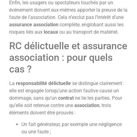
Enfin, les usagers ou spectateurs touchés par un
événement doivent eux-mêmes apporter la preuve de la
faute de l’association. Cela n’exclut pas l’intérêt d’une
assurance association
complète, englobant aussi les
risques liés aux
locaux
ou au transport de matériel.
RC délictuelle et assurance
association : pour quels
cas ?
La
responsabilité délictuelle
se distingue clairement :
elle est engagée lorsqu’une action fautive cause un
dommage, sans qu’un
contrat
ne lie les parties. Pour
qu’elle soit retenue contre une
association
, trois
éléments doivent être prouvés :
Un fait générateur, par exemple une négligence
ou une faute ;