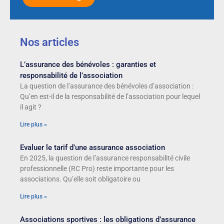
Nos articles
L’assurance des bénévoles : garanties et
responsabilité de l’association
La question de l’assurance des bénévoles d’association :
Qu’en est-il de la responsabilité de l’association pour lequel
il agit ?
Lire plus »
Evaluer le tarif d’une assurance association
En 2025, la question de l’assurance responsabilité civile
professionnelle (RC Pro) reste importante pour les
associations. Qu’elle soit obligatoire ou
Lire plus »
Associations sportives : les obligations d’assurance