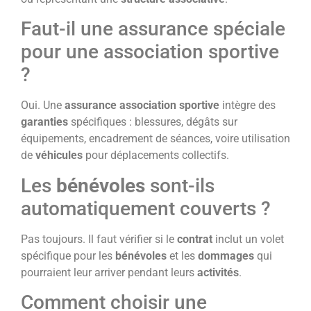
Faut-il une assurance spéciale
pour une association sportive
?
Oui. Une
assurance association sportive
intègre des
garanties
spécifiques : blessures, dégâts sur
équipements, encadrement de séances, voire utilisation
de
véhicules
pour déplacements collectifs.
Les
bénévoles
sont-ils
automatiquement couverts ?
Pas toujours. Il faut vérifier si le
contrat
inclut un volet
spécifique pour les
bénévoles
et les
dommages
qui
pourraient leur arriver pendant leurs
activités
.
Comment choisir une