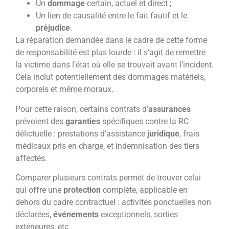
Un
dommage
certain, actuel et direct ;
Un lien de causalité entre le fait fautif et le
préjudice
.
La réparation demandée dans le cadre de cette forme
de responsabilité est plus lourde : il s’agit de remettre
la victime dans l’état où elle se trouvait avant l’incident.
Cela inclut potentiellement des dommages matériels,
corporels et même moraux.
Pour cette raison, certains contrats d’
assurances
prévoient des
garanties
spécifiques contre la RC
délictuelle : prestations d’assistance
juridique
, frais
médicaux pris en charge, et indemnisation des tiers
affectés.
Comparer plusieurs contrats permet de trouver celui
qui offre une
protection
complète, applicable en
dehors du cadre contractuel : activités ponctuelles non
déclarées,
événements
exceptionnels, sorties
extérieures, etc.