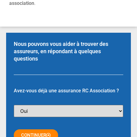
association
.
Nous pouvons vous aider à trouver des
assureurs, en répondant à quelques
questions
Avez-vous déjà une assurance RC Association ?
CONTINUER