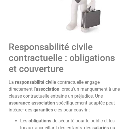
Responsabilité civile
contractuelle : obligations
et couverture
La
responsabilité civile
contractuelle engage
directement l’
association
lorsqu’un manquement à une
clause contractuelle entraîne un préjudice. Une
assurance association
spécifiquement adaptée peut
intégrer des
garanties
clés pour couvrir :
Les
obligations
de sécurité pour le public et les
locaux accueillant des enfants, des
salariés
ou