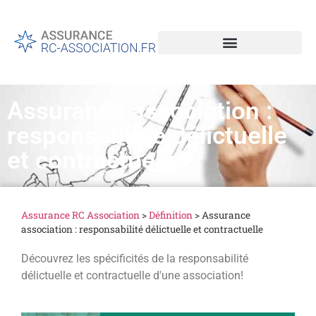
Assurance association :
responsabilité délictuelle
et contractuelle
Assurance RC Association
>
Définition
>
Assurance
association : responsabilité délictuelle et contractuelle
Découvrez les spécificités de la responsabilité
délictuelle et contractuelle d'une association!