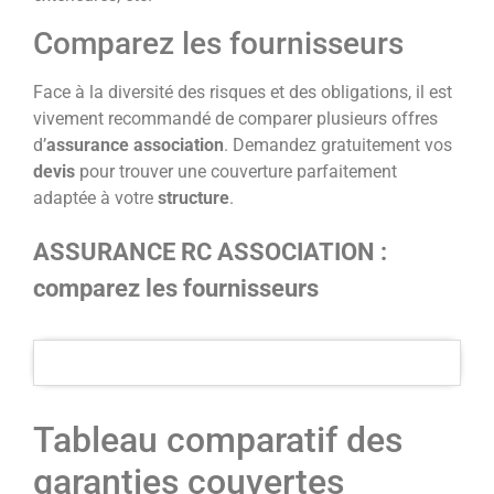
Comparez les fournisseurs
Face à la diversité des risques et des obligations, il est
vivement recommandé de comparer plusieurs offres
d’
assurance association
. Demandez gratuitement vos
devis
pour trouver une couverture parfaitement
adaptée à votre
structure
.
ASSURANCE RC ASSOCIATION :
comparez les fournisseurs
Tableau comparatif des
garanties couvertes