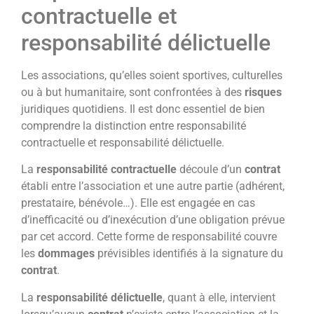
contractuelle et
responsabilité délictuelle
Les associations, qu’elles soient sportives, culturelles
ou à but humanitaire, sont confrontées à des
risques
juridiques quotidiens. Il est donc essentiel de bien
comprendre la distinction entre responsabilité
contractuelle et responsabilité délictuelle.
La
responsabilité contractuelle
découle d’un
contrat
établi entre l’association et une autre partie (adhérent,
prestataire, bénévole…). Elle est engagée en cas
d’inefficacité ou d’inexécution d’une obligation prévue
par cet accord. Cette forme de responsabilité couvre
les
dommages
prévisibles identifiés à la signature du
contrat
.
La
responsabilité délictuelle
, quant à elle, intervient