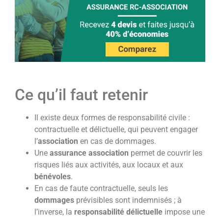
Ce qu’il faut retenir
Il existe deux formes de responsabilité civile :
contractuelle et délictuelle, qui peuvent engager
l’
association
en cas de dommages.
Une
assurance association
permet de couvrir les
risques liés aux activités, aux locaux et aux
bénévoles
.
En cas de faute contractuelle, seuls les
dommages
prévisibles sont indemnisés ; à
l’inverse, la
responsabilité délictuelle
impose une