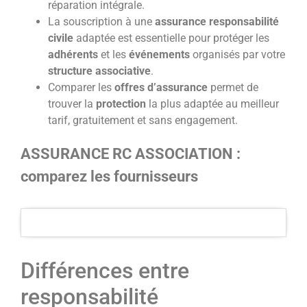
réparation intégrale.
La souscription à une
assurance responsabilité
civile
adaptée est essentielle pour protéger les
adhérents
et les
événements
organisés par votre
structure associative
.
Comparer les
offres d’assurance
permet de
trouver la
protection
la plus adaptée au meilleur
tarif, gratuitement et sans engagement.
ASSURANCE RC ASSOCIATION :
comparez les fournisseurs
Différences entre
responsabilité