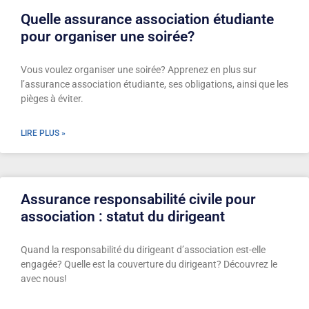
Quelle assurance association étudiante
pour organiser une soirée?
Vous voulez organiser une soirée? Apprenez en plus sur
l’assurance association étudiante, ses obligations, ainsi que les
pièges à éviter.
LIRE PLUS »
Assurance responsabilité civile pour
association : statut du dirigeant
Quand la responsabilité du dirigeant d’association est-elle
engagée? Quelle est la couverture du dirigeant? Découvrez le
avec nous!