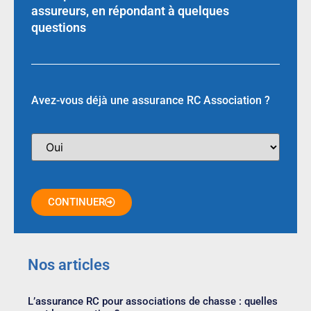
assureurs, en répondant à quelques
questions
Avez-vous déjà une assurance RC Association ?
CONTINUER
Nos articles
L’assurance RC pour associations de chasse : quelles