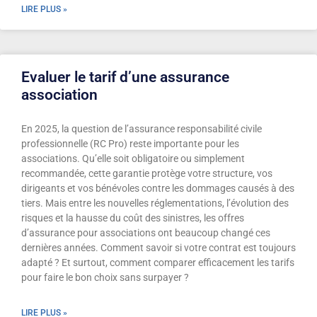
LIRE PLUS »
Evaluer le tarif d’une assurance
association
En 2025, la question de l’assurance responsabilité civile
professionnelle (RC Pro) reste importante pour les
associations. Qu’elle soit obligatoire ou simplement
recommandée, cette garantie protège votre structure, vos
dirigeants et vos bénévoles contre les dommages causés à des
tiers. Mais entre les nouvelles réglementations, l’évolution des
risques et la hausse du coût des sinistres, les offres
d’assurance pour associations ont beaucoup changé ces
dernières années. Comment savoir si votre contrat est toujours
adapté ? Et surtout, comment comparer efficacement les tarifs
pour faire le bon choix sans surpayer ?
LIRE PLUS »