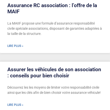
Assurance RC association : l’offre de la
MAIF
La MAIIF propose une formule d’assurance responsabilité
civile spéciale associations, disposant de garanties adaptées à
la taille de la structure.
LIRE PLUS »
Assurer les véhicules de son association
: conseils pour bien choisir
Découvrez les les moyens de limiter votre responsabilité civile
ainsi que les clés afin de bien choisir votre assurance véhicule!
LIRE PLUS »