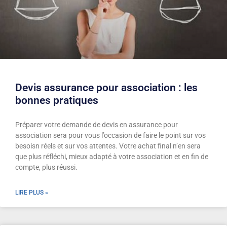
Devis assurance pour association : les
bonnes pratiques
Préparer votre demande de devis en assurance pour
association sera pour vous l’occasion de faire le point sur vos
besoisn réels et sur vos attentes. Votre achat final n’en sera
que plus réfléchi, mieux adapté à votre association et en fin de
compte, plus réussi.
LIRE PLUS »