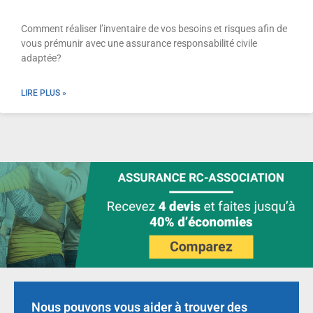
Comment réaliser l’inventaire de vos besoins et risques afin de
vous prémunir avec une assurance responsabilité civile
adaptée?
LIRE PLUS »
Nous pouvons vous aider à trouver des