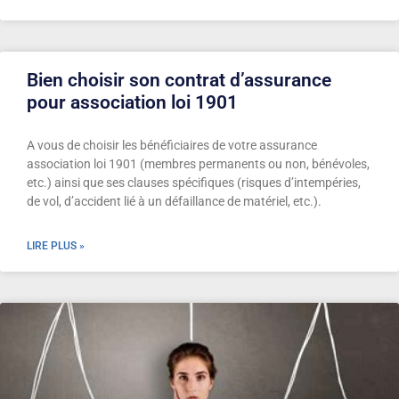
Bien choisir son contrat d’assurance
pour association loi 1901
A vous de choisir les bénéficiaires de votre assurance
association loi 1901 (membres permanents ou non, bénévoles,
etc.) ainsi que ses clauses spécifiques (risques d’intempéries,
de vol, d’accident lié à un défaillance de matériel, etc.).
LIRE PLUS »