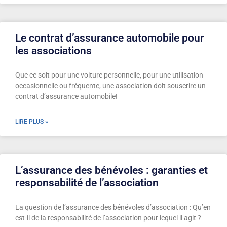
Le contrat d’assurance automobile pour
les associations
Que ce soit pour une voiture personnelle, pour une utilisation
occasionnelle ou fréquente, une association doit souscrire un
contrat d’assurance automobile!
LIRE PLUS »
L’assurance des bénévoles : garanties et
responsabilité de l’association
La question de l’assurance des bénévoles d’association : Qu’en
est-il de la responsabilité de l’association pour lequel il agit ?