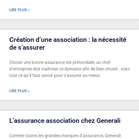
LIRE PLUS »
Création d’une association : la nécessité
de s’assurer
Choisir une bonne assurance est primordiale, un chef
d’entreprise doit maîtriser ce domaine afin de bien choisir : voici
tout ce qu’il faut savoir pour s’assurer au mieux
LIRE PLUS »
L’assurance association chez Generali
Comme toutes les grandes marques d’assurance, Generali