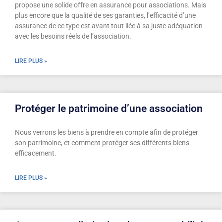
propose une solide offre en assurance pour associations. Mais
plus encore que la qualité de ses garanties, l’efficacité d’une
assurance de ce type est avant tout liée à sa juste adéquation
avec les besoins réels de l’association.
LIRE PLUS »
Protéger le patrimoine d’une association
Nous verrons les biens à prendre en compte afin de protéger
son patrimoine, et comment protéger ses différents biens
efficacement.
LIRE PLUS »