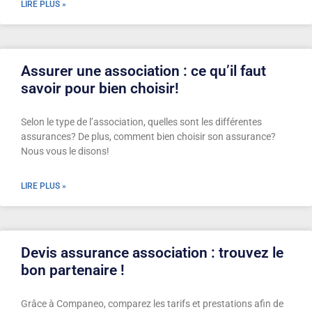
LIRE PLUS »
Assurer une association : ce qu’il faut
savoir pour bien choisir!
Selon le type de l’association, quelles sont les différentes
assurances? De plus, comment bien choisir son assurance?
Nous vous le disons!
LIRE PLUS »
Devis assurance association : trouvez le
bon partenaire !
Grâce à Companeo, comparez les tarifs et prestations afin de