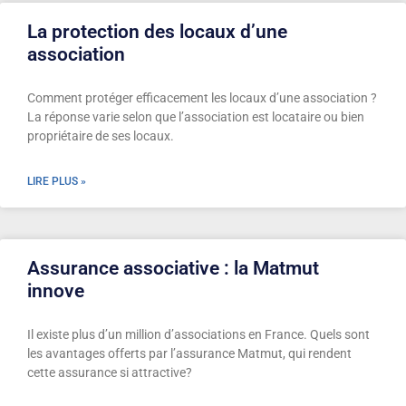
La protection des locaux d’une
association
Comment protéger efficacement les locaux d’une association ?
La réponse varie selon que l’association est locataire ou bien
propriétaire de ses locaux.
LIRE PLUS »
Assurance associative : la Matmut
innove
Il existe plus d’un million d’associations en France. Quels sont
les avantages offerts par l’assurance Matmut, qui rendent
cette assurance si attractive?