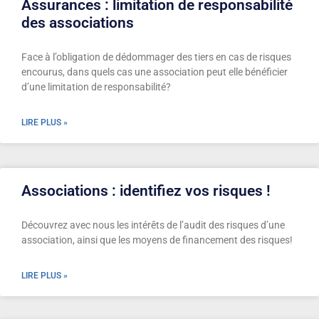
Assurances : limitation de responsabilité
des associations
Face à l’obligation de dédommager des tiers en cas de risques
encourus, dans quels cas une association peut elle bénéficier
d’une limitation de responsabilité?
LIRE PLUS »
Associations : identifiez vos risques !
Découvrez avec nous les intérêts de l’audit des risques d’une
association, ainsi que les moyens de financement des risques!
LIRE PLUS »