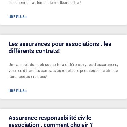
sélectionner facilement la meilleure offre !
LIRE PLUS »
Les assurances pour associations : les
différents contrats!
Une association doit souscrire à différents types d’assurances,
voici les différents contrats auxquels elle peut souscrire afin de
faire face aux risques!
LIRE PLUS »
Assurance responsabilité civile
association : comment choisir ?