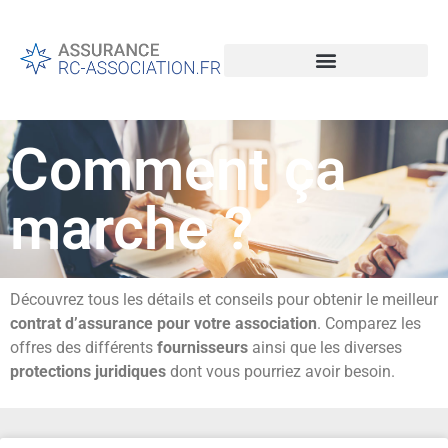
Comment ça
marche ?
Découvrez tous les détails et conseils pour obtenir le meilleur
contrat d’assurance pour votre association
. Comparez les
offres des différents
fournisseurs
ainsi que les diverses
protections juridiques
dont vous pourriez avoir besoin.