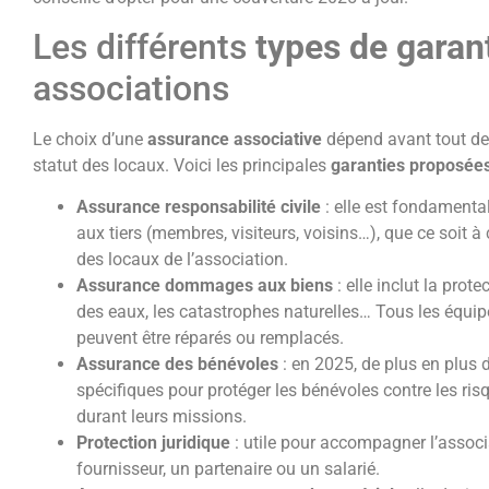
Les différents
types de garan
associations
Le choix d’une
assurance associative
dépend avant tout des
statut des locaux. Voici les principales
garanties proposée
Assurance responsabilité civile
: elle est fondamenta
aux tiers (membres, visiteurs, voisins…), que ce soit 
des locaux de l’association.
Assurance dommages aux biens
: elle inclut la prote
des eaux, les catastrophes naturelles… Tous les équip
peuvent être réparés ou remplacés.
Assurance des bénévoles
: en 2025, de plus en plus 
spécifiques pour protéger les bénévoles contre les ris
durant leurs missions.
Protection juridique
: utile pour accompagner l’associ
fournisseur, un partenaire ou un salarié.