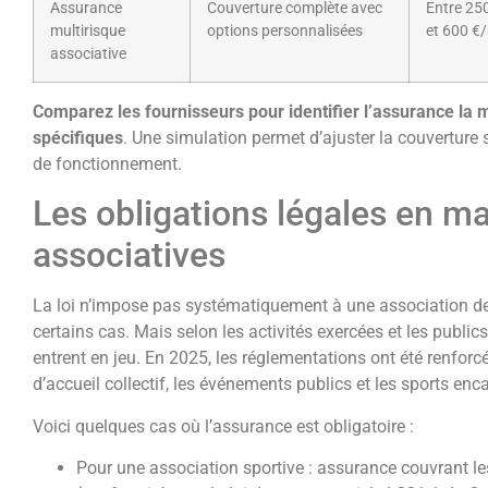
Assurance
Couverture complète avec
Entre 25
multirisque
options personnalisées
et 600 €
associative
Comparez les fournisseurs pour identifier l’assurance la
spécifiques
. Une simulation permet d’ajuster la couverture
de fonctionnement.
Les obligations légales en ma
associatives
La loi n’impose pas systématiquement à une association de
certains cas. Mais selon les activités exercées et les publics
entrent en jeu. En 2025, les réglementations ont été renforc
d’accueil collectif, les événements publics et les sports enc
Voici quelques cas où l’assurance est obligatoire :
Pour une association sportive : assurance couvrant l