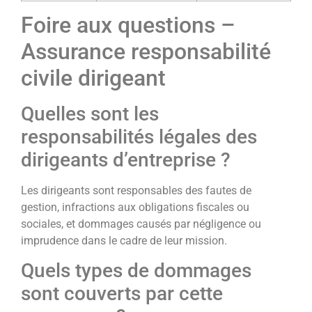
Foire aux questions –
Assurance responsabilité
civile dirigeant
Quelles sont les
responsabilités légales des
dirigeants d’entreprise ?
Les dirigeants sont responsables des fautes de
gestion, infractions aux obligations fiscales ou
sociales, et dommages causés par négligence ou
imprudence dans le cadre de leur mission.
Quels types de dommages
sont couverts par cette