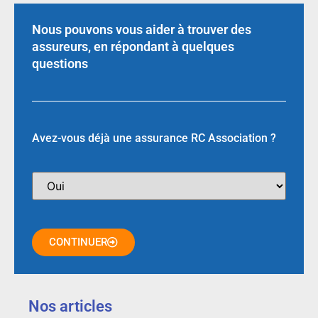
Nous pouvons vous aider à trouver des
assureurs, en répondant à quelques
questions
Avez-vous déjà une assurance RC Association ?
CONTINUER
Nos articles