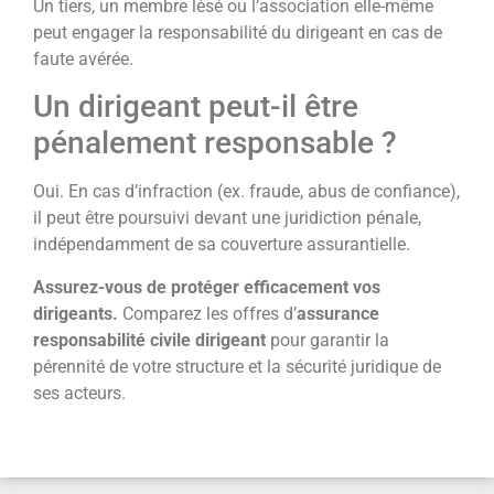
Un tiers, un membre lésé ou l’association elle-même
peut engager la responsabilité du dirigeant en cas de
faute avérée.
Un dirigeant peut-il être
pénalement responsable ?
Oui. En cas d’infraction (ex. fraude, abus de confiance),
il peut être poursuivi devant une juridiction pénale,
indépendamment de sa couverture assurantielle.
Assurez-vous de protéger efficacement vos
dirigeants.
Comparez les offres d’
assurance
responsabilité civile dirigeant
pour garantir la
pérennité de votre structure et la sécurité juridique de
ses acteurs.