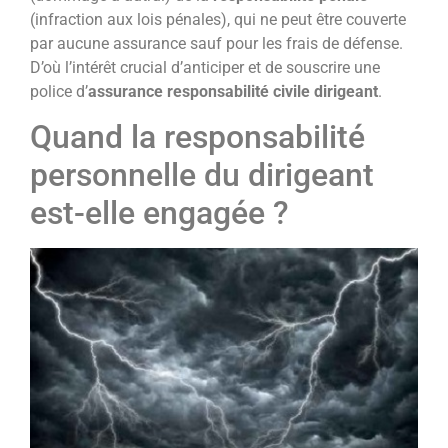
(infraction aux lois pénales), qui ne peut être couverte
par aucune assurance sauf pour les frais de défense.
D’où l’intérêt crucial d’anticiper et de souscrire une
police d’
assurance responsabilité civile dirigeant
.
Quand la responsabilité
personnelle du dirigeant
est-elle engagée ?