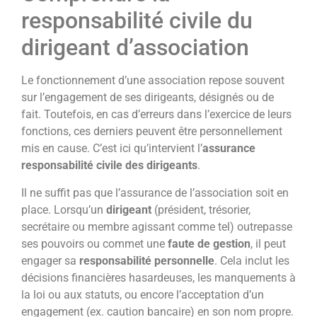
responsabilité civile du
dirigeant d’association
Le fonctionnement d’une association repose souvent
sur l’engagement de ses dirigeants, désignés ou de
fait. Toutefois, en cas d’erreurs dans l’exercice de leurs
fonctions, ces derniers peuvent être personnellement
mis en cause. C’est ici qu’intervient l’
assurance
responsabilité civile des dirigeants
.
Il ne suffit pas que l’assurance de l’association soit en
place. Lorsqu’un
dirigeant
(président, trésorier,
secrétaire ou membre agissant comme tel) outrepasse
ses pouvoirs ou commet une
faute de gestion
, il peut
engager sa
responsabilité personnelle
. Cela inclut les
décisions financières hasardeuses, les manquements à
la loi ou aux statuts, ou encore l’acceptation d’un
engagement (ex. caution bancaire) en son nom propre.