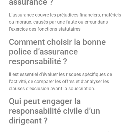
assurance ?
L’assurance couvre les préjudices financiers, matériels
ou moraux, causés par une faute ou erreur dans
l’exercice des fonctions statutaires.
Comment choisir la bonne
police d’assurance
responsabilité ?
Il est essentiel d’évaluer les risques spécifiques de
l’activité, de comparer les offres et d’analyser les
clauses d’exclusion avant la souscription.
Qui peut engager la
responsabilité civile d’un
dirigeant ?