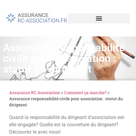
Assurance responsabilité
civile pour association :
statut du dirigeant
Assurance RC Association
>
Comment ça marche?
>
Assurance responsabilité civile pour association : statut du
dirigeant
Quand la responsabilité du dirigeant d'association est-
elle engagée? Quelle est la couverture du dirigeant?
Découvrez le avec nous!