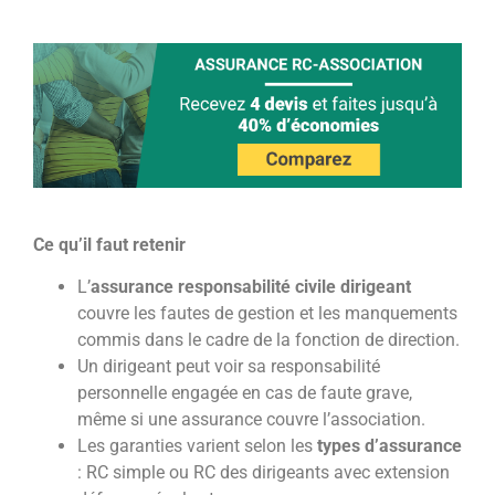
Ce qu’il faut retenir
L’
assurance responsabilité civile dirigeant
couvre les fautes de gestion et les manquements
commis dans le cadre de la fonction de direction.
Un dirigeant peut voir sa responsabilité
personnelle engagée en cas de faute grave,
même si une assurance couvre l’association.
Les garanties varient selon les
types d’assurance
: RC simple ou RC des dirigeants avec extension