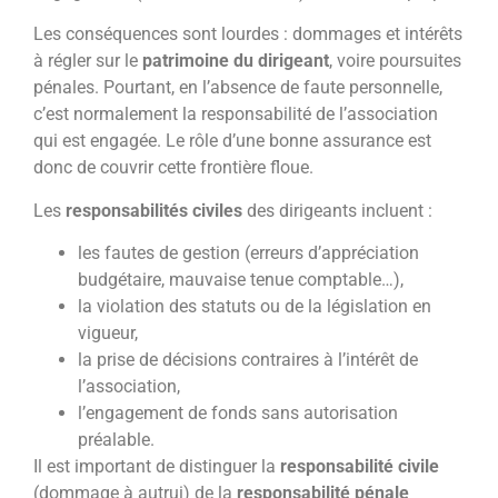
Les conséquences sont lourdes : dommages et intérêts
à régler sur le
patrimoine du dirigeant
, voire poursuites
pénales. Pourtant, en l’absence de faute personnelle,
c’est normalement la responsabilité de l’association
qui est engagée. Le rôle d’une bonne assurance est
donc de couvrir cette frontière floue.
Les
responsabilités civiles
des dirigeants incluent :
les fautes de gestion (erreurs d’appréciation
budgétaire, mauvaise tenue comptable…),
la violation des statuts ou de la législation en
vigueur,
la prise de décisions contraires à l’intérêt de
l’association,
l’engagement de fonds sans autorisation
préalable.
Il est important de distinguer la
responsabilité civile
(dommage à autrui) de la
responsabilité pénale