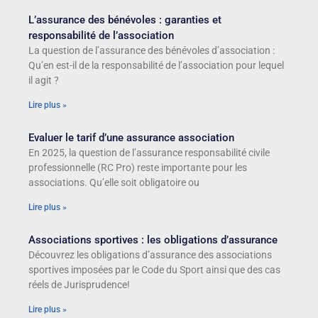
L’assurance des bénévoles : garanties et
responsabilité de l’association
La question de l’assurance des bénévoles d’association :
Qu’en est-il de la responsabilité de l’association pour lequel
il agit ?
Lire plus »
Evaluer le tarif d’une assurance association
En 2025, la question de l’assurance responsabilité civile
professionnelle (RC Pro) reste importante pour les
associations. Qu’elle soit obligatoire ou
Lire plus »
Associations sportives : les obligations d’assurance
Découvrez les obligations d’assurance des associations
sportives imposées par le Code du Sport ainsi que des cas
réels de Jurisprudence!
Lire plus »