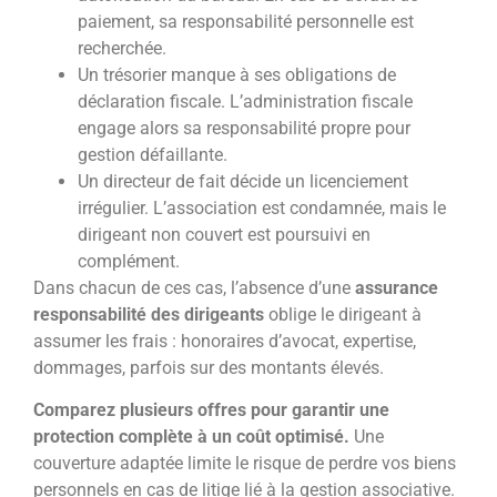
paiement, sa responsabilité personnelle est
recherchée.
Un trésorier manque à ses obligations de
déclaration fiscale. L’administration fiscale
engage alors sa responsabilité propre pour
gestion défaillante.
Un directeur de fait décide un licenciement
irrégulier. L’association est condamnée, mais le
dirigeant non couvert est poursuivi en
complément.
Dans chacun de ces cas, l’absence d’une
assurance
responsabilité des dirigeants
oblige le dirigeant à
assumer les frais : honoraires d’avocat, expertise,
dommages, parfois sur des montants élevés.
Comparez plusieurs offres pour garantir une
protection complète à un coût optimisé.
Une
couverture adaptée limite le risque de perdre vos biens
personnels en cas de litige lié à la gestion associative.