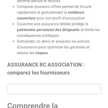
défense pénale et recours.
Comparer plusieurs offres permet de trouver
rapidement et gratuitement la
meilleure
couverture
pour son profil d’association.
Souscrire une assurance dédiée protège le
patrimoine personnel des dirigeants
et limite les
conséquences juridiques.
Demandez un devis et analysez les polices
d’assurance pour optimiser les garanties et
réduire les
risques
.
ASSURANCE RC ASSOCIATION :
comparez les fournisseurs
Comprendre la