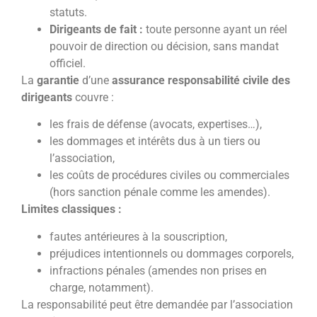
statuts.
Dirigeants de fait :
toute personne ayant un réel
pouvoir de direction ou décision, sans mandat
officiel.
La
garantie
d’une
assurance responsabilité civile des
dirigeants
couvre :
les frais de défense (avocats, expertises…),
les dommages et intérêts dus à un tiers ou
l’association,
les coûts de procédures civiles ou commerciales
(hors sanction pénale comme les amendes).
Limites classiques :
fautes antérieures à la souscription,
préjudices intentionnels ou dommages corporels,
infractions pénales (amendes non prises en
charge, notamment).
La responsabilité peut être demandée par l’association