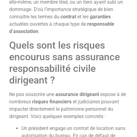
elle-même, un membre lésé, ou un tiers ayant subi un
dommage. D’où l’importance stratégique de bien
connaître les termes du
contrat
et les
garanties
actuelles ouvertes à chaque type de
responsable
d’association
.
Quels sont les risques
encourus sans assurance
responsabilité civile
dirigeant ?
Ne pas souscrire une
assurance dirigeant
expose à de
nombreux
risques financiers
et judiciaires pouvant
impacter directement le patrimoine personnel du
dirigeant. Voici quelques exemples concrets :
Un président engage un contrat de location sans
autorisation du bureau. En cas de défaut de