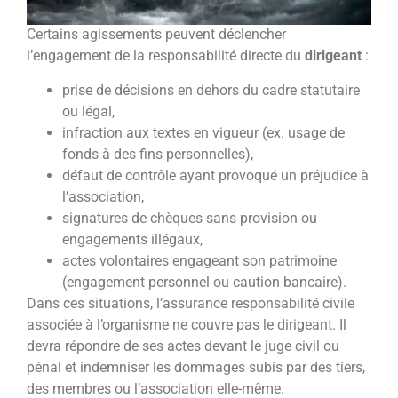
Certains agissements peuvent déclencher
l’engagement de la responsabilité directe du
dirigeant
:
prise de décisions en dehors du cadre statutaire
ou légal,
infraction aux textes en vigueur (ex. usage de
fonds à des fins personnelles),
défaut de contrôle ayant provoqué un préjudice à
l’association,
signatures de chèques sans provision ou
engagements illégaux,
actes volontaires engageant son patrimoine
(engagement personnel ou caution bancaire).
Dans ces situations, l’assurance responsabilité civile
associée à l’organisme ne couvre pas le dirigeant. Il
devra répondre de ses actes devant le juge civil ou
pénal et indemniser les dommages subis par des tiers,
des membres ou l’association elle-même.