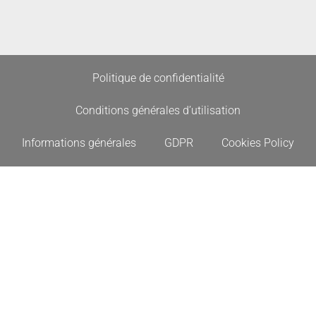
Politique de confidentialité
Conditions générales d’utilisation
Informations générales
GDPR
Cookies Policy