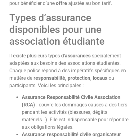
pour bénéficier d’une
offre
ajustée au bon tarif.
Types d’assurance
disponibles pour une
association étudiante
Il existe plusieurs types d’
assurances
spécialement
adaptées aux besoins des associations étudiantes.
Chaque police répond à des impératifs spécifiques en
matière de
responsabilité, protection, locaux
ou
participants. Voici les principales :
Assurance Responsabilité Civile Association
(RCA)
: couvre les dommages causés à des tiers
pendant les activités (blessures, dégâts
matériels…). Elle est indispensable pour répondre
aux obligations légales.
Assurance responsabilité civile organisateur