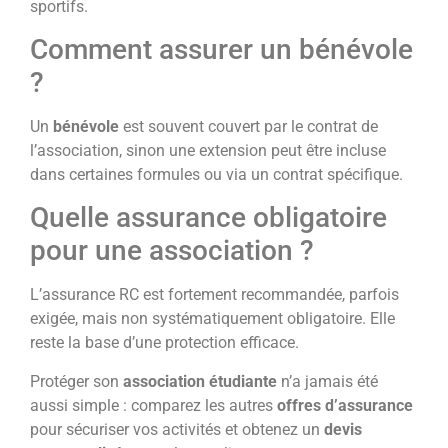
sportifs.
Comment assurer un bénévole
?
Un
bénévole
est souvent couvert par le contrat de
l’association, sinon une extension peut être incluse
dans certaines formules ou via un contrat spécifique.
Quelle assurance obligatoire
pour une association ?
L’assurance RC est fortement recommandée, parfois
exigée, mais non systématiquement obligatoire. Elle
reste la base d’une protection efficace.
Protéger son
association étudiante
n’a jamais été
aussi simple : comparez les autres
offres d’assurance
pour sécuriser vos activités et obtenez un
devis