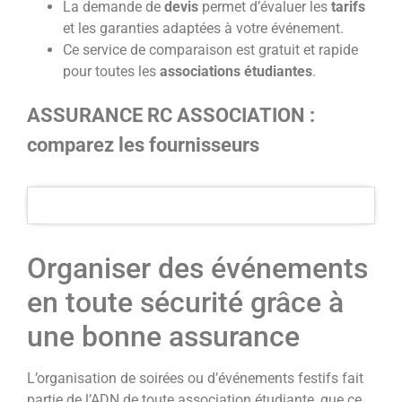
La demande de
devis
permet d’évaluer les
tarifs
et les garanties adaptées à votre événement.
Ce service de comparaison est gratuit et rapide
pour toutes les
associations étudiantes
.
ASSURANCE RC ASSOCIATION :
comparez les fournisseurs
Organiser des événements
en toute sécurité grâce à
une bonne assurance
L’organisation de soirées ou d’événements festifs fait
partie de l’ADN de toute association étudiante, que ce