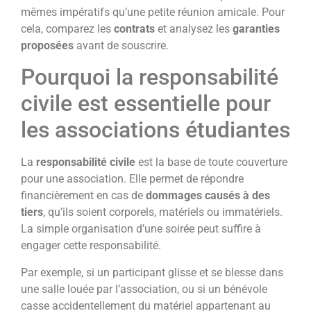
mêmes impératifs qu’une petite réunion amicale. Pour
cela, comparez les
contrats
et analysez les
garanties
proposées
avant de souscrire.
Pourquoi la responsabilité
civile est essentielle pour
les associations étudiantes
La
responsabilité civile
est la base de toute couverture
pour une association. Elle permet de répondre
financièrement en cas de
dommages causés à des
tiers
, qu’ils soient corporels, matériels ou immatériels.
La simple organisation d’une soirée peut suffire à
engager cette responsabilité.
Par exemple, si un participant glisse et se blesse dans
une salle louée par l’association, ou si un bénévole
casse accidentellement du matériel appartenant au