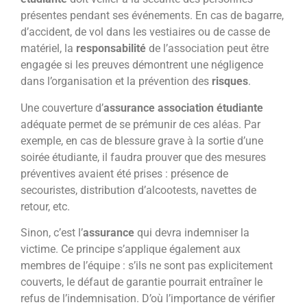
présentes pendant ses événements. En cas de bagarre,
d’accident, de vol dans les vestiaires ou de casse de
matériel, la
responsabilité
de l’association peut être
engagée si les preuves démontrent une négligence
dans l’organisation et la prévention des
risques
.
Une couverture d’
assurance association étudiante
adéquate permet de se prémunir de ces aléas. Par
exemple, en cas de blessure grave à la sortie d’une
soirée étudiante, il faudra prouver que des mesures
préventives avaient été prises : présence de
secouristes, distribution d’alcootests, navettes de
retour, etc.
Sinon, c’est l’
assurance
qui devra indemniser la
victime. Ce principe s’applique également aux
membres de l’équipe : s’ils ne sont pas explicitement
couverts, le défaut de garantie pourrait entraîner le
refus de l’indemnisation. D’où l’importance de vérifier