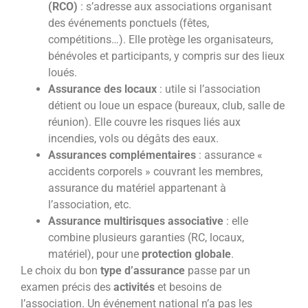
(RCO)
: s’adresse aux associations organisant
des événements ponctuels (fêtes,
compétitions…). Elle protège les organisateurs,
bénévoles et participants, y compris sur des lieux
loués.
Assurance des locaux
: utile si l’association
détient ou loue un espace (bureaux, club, salle de
réunion). Elle couvre les risques liés aux
incendies, vols ou dégâts des eaux.
Assurances complémentaires
: assurance «
accidents corporels » couvrant les membres,
assurance du matériel appartenant à
l’association, etc.
Assurance multirisques associative
: elle
combine plusieurs garanties (RC, locaux,
matériel), pour une
protection globale
.
Le choix du bon
type d’assurance
passe par un
examen précis des
activités
et besoins de
l’association. Un événement national n’a pas les