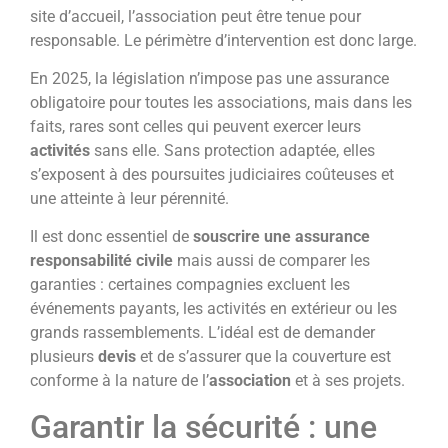
site d’accueil, l’association peut être tenue pour
responsable. Le périmètre d’intervention est donc large.
En 2025, la législation n’impose pas une assurance
obligatoire pour toutes les associations, mais dans les
faits, rares sont celles qui peuvent exercer leurs
activités
sans elle. Sans protection adaptée, elles
s’exposent à des poursuites judiciaires coûteuses et
une atteinte à leur pérennité.
Il est donc essentiel de
souscrire une assurance
responsabilité civile
mais aussi de comparer les
garanties : certaines compagnies excluent les
événements payants, les activités en extérieur ou les
grands rassemblements. L’idéal est de demander
plusieurs
devis
et de s’assurer que la couverture est
conforme à la nature de l’
association
et à ses projets.
Garantir la sécurité : une