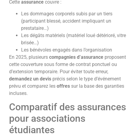
Cette
assurance
couvre :
Les dommages corporels subis par un tiers
(participant blessé, accident impliquant un
prestataire…)
Les dégâts matériels (matériel loué détérioré, vitre
brisée…)
Les bénévoles engagés dans l’organisation
En 2025, plusieurs
compagnies d’assurance
proposent
cette couverture sous forme de contrat ponctuel ou
d’extension temporaire. Pour éviter toute erreur,
demandez un devis
précis selon le type d’événement
prévu et comparez les
offres
sur la base des garanties
incluses.
Comparatif des assurances
pour associations
étudiantes