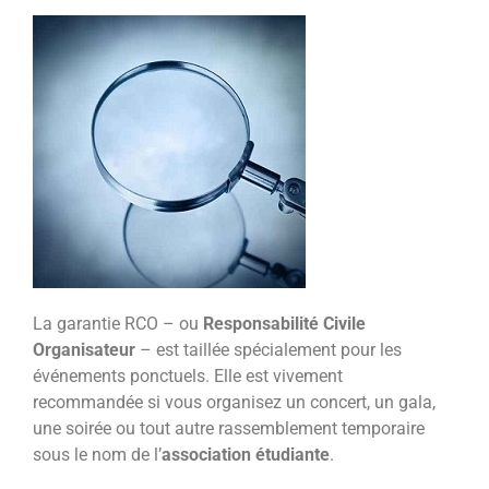
La garantie RCO – ou
Responsabilité Civile
Organisateur
– est taillée spécialement pour les
événements ponctuels. Elle est vivement
recommandée si vous organisez un concert, un gala,
une soirée ou tout autre rassemblement temporaire
sous le nom de l’
association étudiante
.