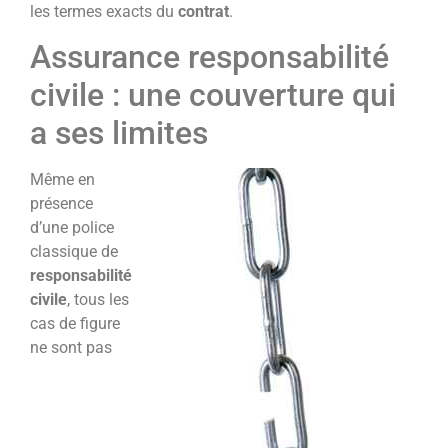
les termes exacts du
contrat
.
Assurance responsabilité
civile : une couverture qui
a ses limites
Même en
présence
d’une police
classique de
responsabilité
civile
, tous les
cas de figure
ne sont pas