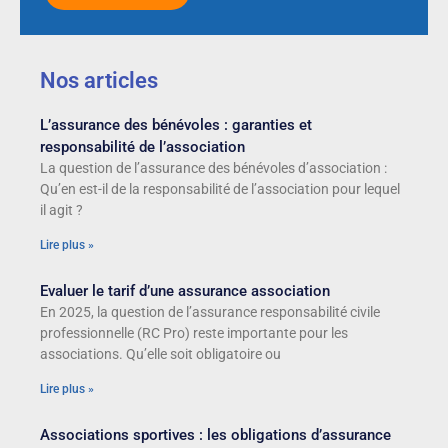
Nos articles
L’assurance des bénévoles : garanties et
responsabilité de l’association
La question de l’assurance des bénévoles d’association :
Qu’en est-il de la responsabilité de l’association pour lequel
il agit ?
Lire plus »
Evaluer le tarif d’une assurance association
En 2025, la question de l’assurance responsabilité civile
professionnelle (RC Pro) reste importante pour les
associations. Qu’elle soit obligatoire ou
Lire plus »
Associations sportives : les obligations d’assurance