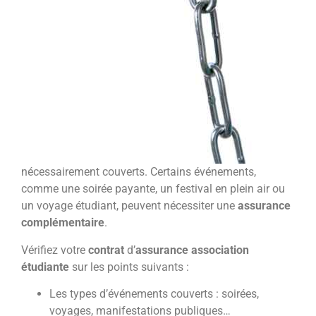
nécessairement couverts. Certains événements,
comme une soirée payante, un festival en plein air ou
un voyage étudiant, peuvent nécessiter une
assurance
complémentaire
.
Vérifiez votre
contrat
d’
assurance association
étudiante
sur les points suivants :
Les types d’événements couverts : soirées,
voyages, manifestations publiques…