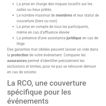
La prise en charge des risques locatifs sur les
salles ou lieux prêtés
Le nombre maximal de
membres
et leur statut de
couverture (tiers ou non)
La prise en compte de tous les participants,
même en cas d’affluence élevée
La présence d’une assistance
juridique
en cas de
litige
Des garanties mal ciblées peuvent laisser un vide dans
la
protection
de votre événement. Comparer les
assurances
permet d’identifier précisément les
exclusions et limites, pour ne pas se retrouver démuni
en cas de sinistre.
La RCO, une couverture
spécifique pour les
événements