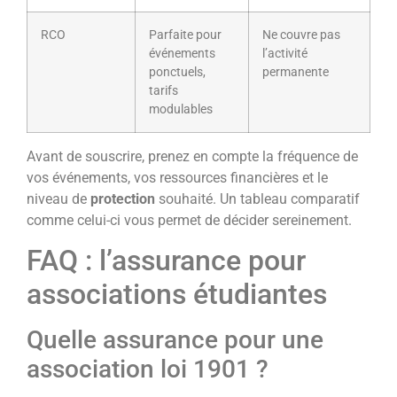
RCO
Parfaite pour
Ne couvre pas
événements
l’activité
ponctuels,
permanente
tarifs
modulables
Avant de souscrire, prenez en compte la fréquence de
vos événements, vos ressources financières et le
niveau de
protection
souhaité. Un tableau comparatif
comme celui-ci vous permet de décider sereinement.
FAQ : l’assurance pour
associations étudiantes
Quelle assurance pour une
association loi 1901 ?