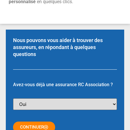
personnalisé
en quelques clics.
Nous pouvons vous aider à trouver des
assureurs, en répondant à quelques
questions
Avez-vous déjà une assurance RC Association ?
CONTINUER