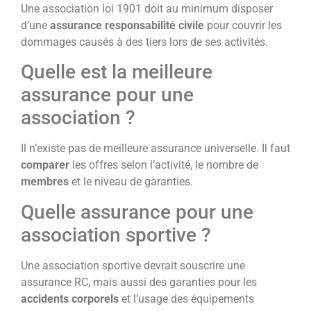
Une association loi 1901 doit au minimum disposer
d’une
assurance responsabilité civile
pour couvrir les
dommages causés à des tiers lors de ses activités.
Quelle est la meilleure
assurance pour une
association ?
Il n’existe pas de meilleure assurance universelle. Il faut
comparer
les offres selon l’activité, le nombre de
membres
et le niveau de garanties.
Quelle assurance pour une
association sportive ?
Une association sportive devrait souscrire une
assurance RC, mais aussi des garanties pour les
accidents corporels
et l’usage des équipements