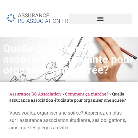
Quelle assurance
association étudiante pour
organiser une soirée?
Assurance RC Association
>
Comment ça marche?
>
Quelle
assurance association étudiante pour organiser une soirée?
Vous voulez organiser une soirée? Apprenez en plus
sur l'assurance association étudiante, ses obligations,
ainsi que les pièges à éviter.