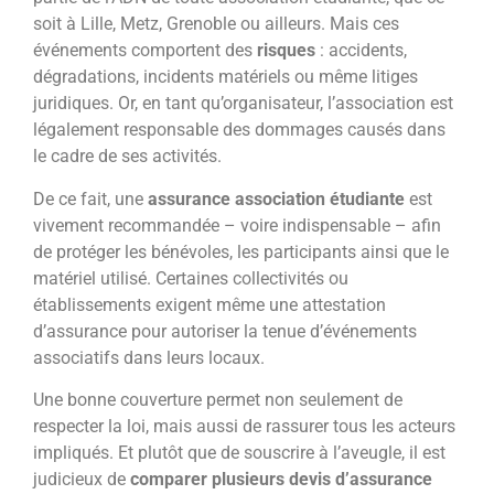
soit à Lille, Metz, Grenoble ou ailleurs. Mais ces
événements comportent des
risques
: accidents,
dégradations, incidents matériels ou même litiges
juridiques. Or, en tant qu’organisateur, l’association est
légalement responsable des dommages causés dans
le cadre de ses activités.
De ce fait, une
assurance association étudiante
est
vivement recommandée – voire indispensable – afin
de protéger les bénévoles, les participants ainsi que le
matériel utilisé. Certaines collectivités ou
établissements exigent même une attestation
d’assurance pour autoriser la tenue d’événements
associatifs dans leurs locaux.
Une bonne couverture permet non seulement de
respecter la loi, mais aussi de rassurer tous les acteurs
impliqués. Et plutôt que de souscrire à l’aveugle, il est
judicieux de
comparer plusieurs devis d’assurance