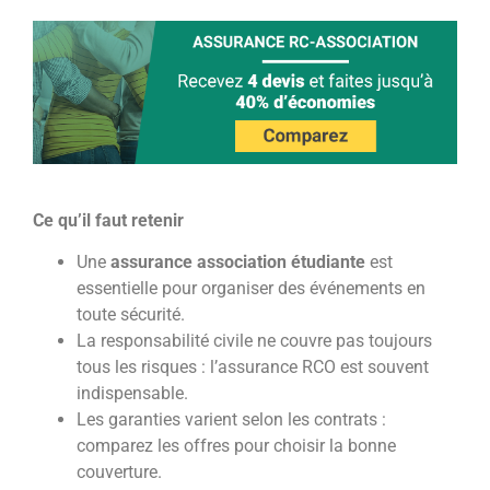
Ce qu’il faut retenir
Une
assurance association étudiante
est
essentielle pour organiser des événements en
toute sécurité.
La responsabilité civile ne couvre pas toujours
tous les risques : l’assurance RCO est souvent
indispensable.
Les garanties varient selon les contrats :
comparez les offres pour choisir la bonne
couverture.