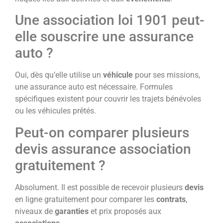
Une association loi 1901 peut-
elle souscrire une assurance
auto ?
Oui, dès qu’elle utilise un
véhicule
pour ses missions,
une assurance auto est nécessaire. Formules
spécifiques existent pour couvrir les trajets bénévoles
ou les véhicules prêtés.
Peut-on comparer plusieurs
devis assurance association
gratuitement ?
Absolument. Il est possible de recevoir plusieurs
devis
en ligne gratuitement pour comparer les
contrats
,
niveaux de
garanties
et prix proposés aux