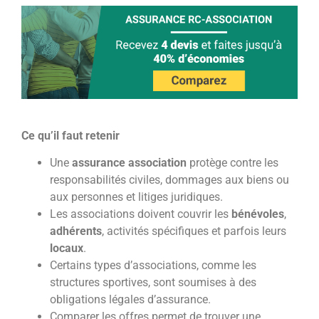
Ce qu’il faut retenir
Une
assurance association
protège contre les
responsabilités civiles, dommages aux biens ou
aux personnes et litiges juridiques.
Les associations doivent couvrir les
bénévoles
,
adhérents
, activités spécifiques et parfois leurs
locaux
.
Certains types d’associations, comme les
structures sportives, sont soumises à des
obligations légales d’assurance.
Comparer les offres permet de trouver une