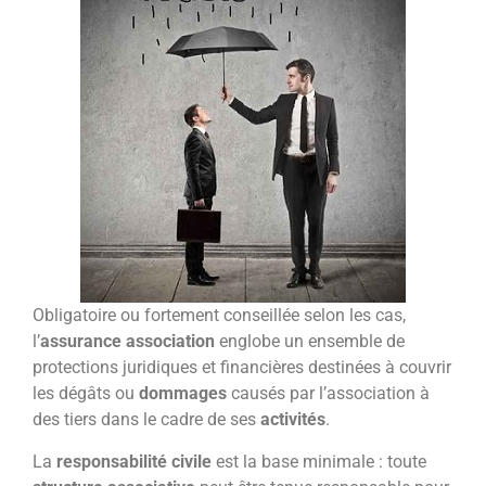
Obligatoire ou fortement conseillée selon les cas,
l’
assurance association
englobe un ensemble de
protections juridiques et financières destinées à couvrir
les dégâts ou
dommages
causés par l’association à
des tiers dans le cadre de ses
activités
.
La
responsabilité civile
est la base minimale : toute