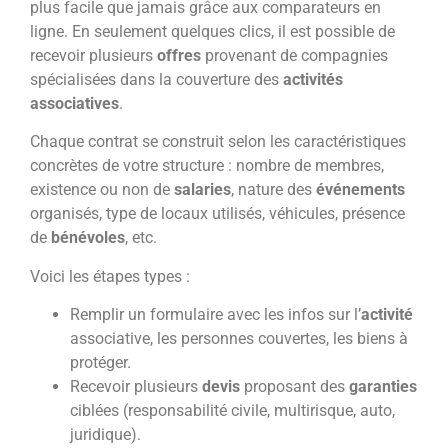
plus facile que jamais grâce aux comparateurs en
ligne. En seulement quelques clics, il est possible de
recevoir plusieurs
offres
provenant de compagnies
spécialisées dans la couverture des
activités
associatives
.
Chaque contrat se construit selon les caractéristiques
concrètes de votre structure : nombre de membres,
existence ou non de
salaries
, nature des
événements
organisés, type de locaux utilisés, véhicules, présence
de
bénévoles
, etc.
Voici les étapes types :
Remplir un formulaire avec les infos sur l’
activité
associative, les personnes couvertes, les biens à
protéger.
Recevoir plusieurs
devis
proposant des
garanties
ciblées (responsabilité civile, multirisque, auto,
juridique).