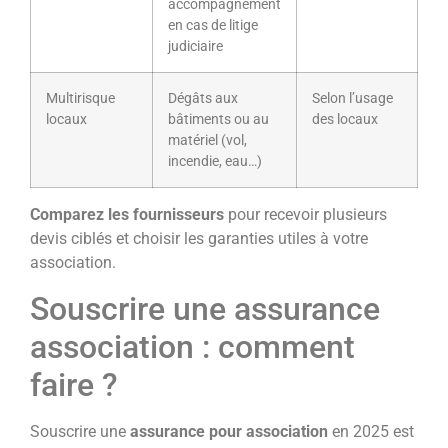
accompagnement
en cas de litige
judiciaire
Multirisque
Dégâts aux
Selon l’usage
locaux
bâtiments ou au
des locaux
matériel (vol,
incendie, eau…)
Comparez les fournisseurs
pour recevoir plusieurs
devis ciblés et choisir les garanties utiles à votre
association.
Souscrire une assurance
association : comment
faire ?
Souscrire une
assurance pour association
en 2025 est