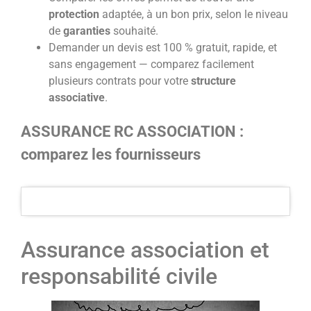
protection
adaptée, à un bon prix, selon le niveau
de
garanties
souhaité.
Demander un devis est 100 % gratuit, rapide, et
sans engagement — comparez facilement
plusieurs contrats pour votre
structure
associative
.
ASSURANCE RC ASSOCIATION :
comparez les fournisseurs
Assurance association et
responsabilité civile