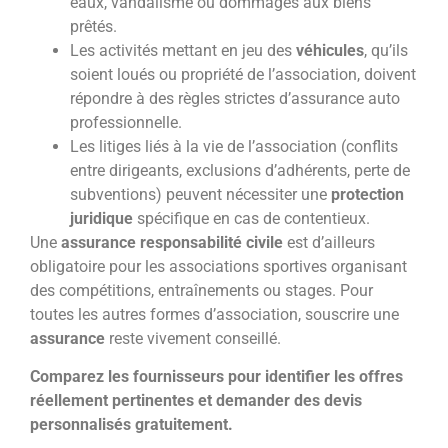
eaux, vandalisme ou dommages aux biens
prêtés.
Les activités mettant en jeu des
véhicules
, qu’ils
soient loués ou propriété de l’association, doivent
répondre à des règles strictes d’assurance auto
professionnelle.
Les litiges liés à la vie de l’association (conflits
entre dirigeants, exclusions d’adhérents, perte de
subventions) peuvent nécessiter une
protection
juridique
spécifique en cas de contentieux.
Une
assurance responsabilité civile
est d’ailleurs
obligatoire pour les associations sportives organisant
des compétitions, entraînements ou stages. Pour
toutes les autres formes d’association, souscrire une
assurance
reste vivement conseillé.
Comparez les fournisseurs pour identifier les offres
réellement pertinentes et demander des devis
personnalisés gratuitement.