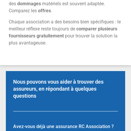
des
dommages
matériels est souvent adaptée.
Comparez les
offres
.
Chaque association a des besoins bien spécifiques : le
meilleur réflexe reste toujours de
comparer plusieurs
fournisseurs gratuitement
pour trouver la solution la
plus avantageuse.
Nous pouvons vous aider à trouver des
assureurs, en répondant à quelques
questions
Avez-vous déjà une assurance RC Association ?