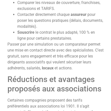
Comparer les niveaux de couverture, franchises,
exclusions et TARIFS.
Contacter directement chaque
assureur
pour
poser les questions pratiques (délais, documents,
modalités).
Souscrire
le contrat le plus adapté, 100 % en
ligne pour certains prestataires.
Passer par une simulation ou un comparateur permet
une mise en contact directe avec des spécialistes. C’est
gratuit, sans engagement et très efficace pour les
dirigeants associatifs qui veulent sécuriser leurs
adhérents, salariés,
locaux
et actions.
Réductions et avantages
proposés aux associations
Certaines compagnies proposent des tarifs
préférentiels aux associations loi 1901. Il s’agit