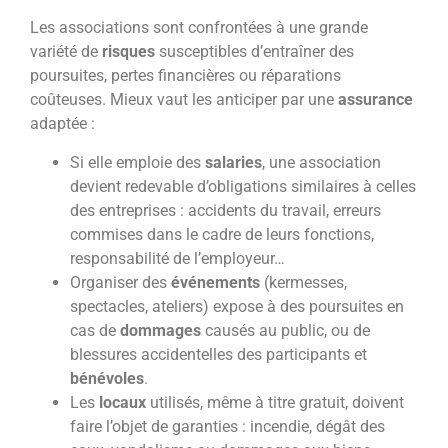
Les associations sont confrontées à une grande
variété de
risques
susceptibles d’entraîner des
poursuites, pertes financières ou réparations
coûteuses. Mieux vaut les anticiper par une
assurance
adaptée :
Si elle emploie des
salaries
, une association
devient redevable d’obligations similaires à celles
des entreprises : accidents du travail, erreurs
commises dans le cadre de leurs fonctions,
responsabilité de l’employeur…
Organiser des
événements
(kermesses,
spectacles, ateliers) expose à des poursuites en
cas de
dommages
causés au public, ou de
blessures accidentelles des participants et
bénévoles
.
Les
locaux
utilisés, même à titre gratuit, doivent
faire l’objet de garanties : incendie, dégât des