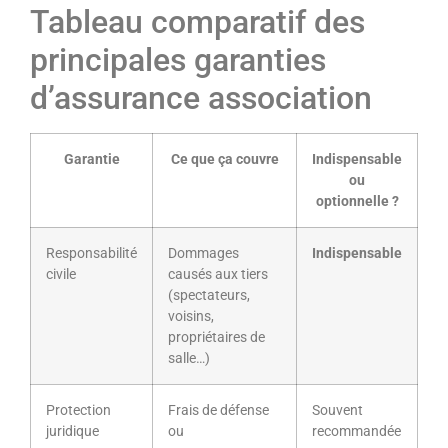
Tableau comparatif des
principales garanties
d’assurance association
Garantie
Ce que ça couvre
Indispensable
ou
optionnelle ?
Responsabilité
Dommages
Indispensable
civile
causés aux tiers
(spectateurs,
voisins,
propriétaires de
salle…)
Protection
Frais de défense
Souvent
juridique
ou
recommandée