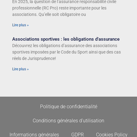
En 2025, la question de l’assurance responsabilité civile
professionnelle (RC Pro) reste importante pour les
associations. Qu’elle soit obligatoire ou
Lire plus »
Associations sportives : les obligations d’assurance
Découvrez les obligations d’assurance des associations
sportives imposées par le Code du Sport ainsi que des cas
réels de Jurisprudence!
Lire plus »
Politique de confidentialité
Conditions générales d’utilisation
Informations générales
GDPR
Cookies Policy