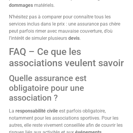
dommages
matériels.
N’hésitez pas à comparer pour connaître tous les
services inclus dans le prix : une assurance pas chère
peut parfois rimer avec mauvaise couverture, d’où
l’intérêt de simuler plusieurs
devis
.
FAQ – Ce que les
associations veulent savoir
Quelle assurance est
obligatoire pour une
association ?
La
responsabilité civile
est parfois obligatoire,
notamment pour les associations sportives. Pour les
autres, elle reste vivement conseillée afin de couvrir les
risques liés aux activités et aux
événements
.