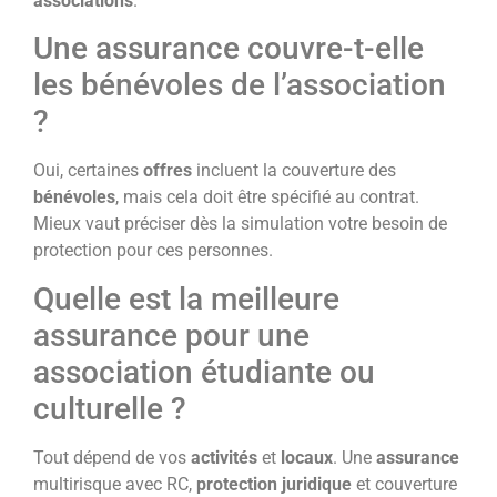
associations
.
Une assurance couvre-t-elle
les bénévoles de l’association
?
Oui, certaines
offres
incluent la couverture des
bénévoles
, mais cela doit être spécifié au contrat.
Mieux vaut préciser dès la simulation votre besoin de
protection pour ces personnes.
Quelle est la meilleure
assurance pour une
association étudiante ou
culturelle ?
Tout dépend de vos
activités
et
locaux
. Une
assurance
multirisque avec RC,
protection juridique
et couverture