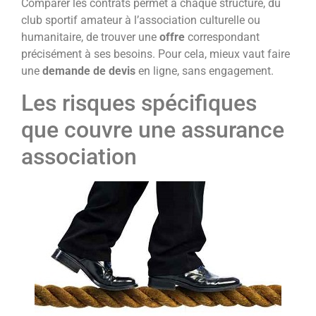
Comparer les contrats permet à chaque structure, du
club sportif amateur à l’association culturelle ou
humanitaire, de trouver une
offre
correspondant
précisément à ses besoins. Pour cela, mieux vaut faire
une
demande de devis
en ligne, sans engagement.
Les risques spécifiques
que couvre une assurance
association